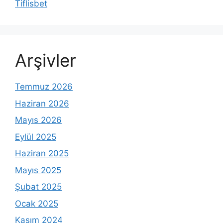
Tiflisbet
Arşivler
Temmuz 2026
Haziran 2026
Mayıs 2026
Eylül 2025
Haziran 2025
Mayıs 2025
Şubat 2025
Ocak 2025
Kasım 2024