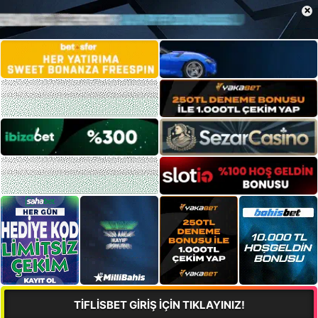
×
TİFLİSBET GİRİŞ İÇİN TIKLAYINIZ!