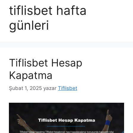
tiflisbet hafta
günleri
Tiflisbet Hesap
Kapatma
Şubat 1, 2025
yazar
Tiflisbet