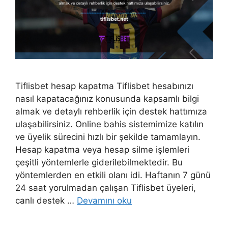
Tiflisbet hesap kapatma Tiflisbet hesabınızı
nasıl kapatacağınız konusunda kapsamlı bilgi
almak ve detaylı rehberlik için destek hattımıza
ulaşabilirsiniz. Online bahis sistemimize katılın
ve üyelik sürecini hızlı bir şekilde tamamlayın.
Hesap kapatma veya hesap silme işlemleri
çeşitli yöntemlerle giderilebilmektedir. Bu
yöntemlerden en etkili olanı idi. Haftanın 7 günü
24 saat yorulmadan çalışan Tiflisbet üyeleri,
canlı destek …
Devamını oku