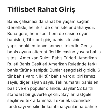
Tiflisbet Rahat Giriş
Bahis çalışması da rahat bir yaşam sağlar.
Genellikle, her ikisi de olan siteler daha iyidir.
Buna göre, hem spor hem de casino oyun
bahisleri, Tiflisbet giriş bahis sitesinin
yapısındaki en tanımlanmış sitelerdir. Geniş
bahis oyunu alternatifleri ile casino yuvası bahis
sitesi. Amerikan Ruleti Bahis Türleri. Amerikan
Ruleti Bahis Çeşitleri Amerikan Ruletinde farklı
bahis türüne sahiptir. Bunlar aşağıdaki gibidir. 6
tür bahis vardır. İki tür bahis vardır: biri kırmızı
sayılı, diğeri siyah sayılı. Tek numaralı bahis en
basit ve en popüler olanıdır. Sayılar 52 kartlı
standart bir güverte çekilir. Sayılar rastgele
seçilir ve tekrarlanmaz. Tekerlek üzerindeki
farklı sayı ve silindir kombinasyonlarına bahse