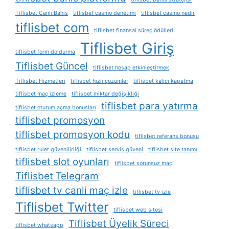
Tiflisbet Canlı Bahis
tiflisbet casino denetimi
tiflisbet casino nedir
tiflisbet com
tiflisbet finansal süreç ödülleri
Tiflisbet Giriş
tiflisbet form doldurma
Tiflisbet Güncel
tiflisbet hesap etkinleştirmek
Tiflisbet Hizmetleri
tiflisbet hızlı çözümler
tiflisbet kalıcı kapatma
tiflisbet maç i̇zleme
tiflisbet miktar değişikliği
tiflisbet para yatırma
tiflisbet oturum açma bonusları
tiflisbet promosyon
tiflisbet promosyon kodu
tiflisbet referans bonusu
tiflisbet rulet güvenilirliği
tiflisbet servis güveni
tiflisbet site tanımı
tiflisbet slot oyunları
tiflisbet sorunsuz maç
Tiflisbet Telegram
tiflisbet tv canli maç izle
tiflisbet tv izle
Tiflisbet Twitter
tiflisbet web sitesi
Tiflisbet Üyelik Süreci
tiflisbet whatsapp