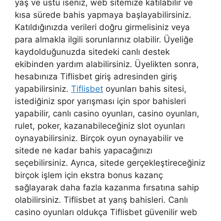
yaş ve üstü iseniz, web sitemize katılabilir ve
kısa sürede bahis yapmaya başlayabilirsiniz.
Katıldığınızda verileri doğru girmelisiniz veya
para almakla ilgili sorunlarınız olabilir. Üyeliğe
kaydolduğunuzda sitedeki canlı destek
ekibinden yardım alabilirsiniz. Üyelikten sonra,
hesabınıza Tiflisbet giriş adresinden giriş
yapabilirsiniz.
Tiflisbet
oyunları bahis sitesi,
istediğiniz spor yarışması için spor bahisleri
yapabilir, canlı casino oyunları, casino oyunları,
rulet, poker, kazanabileceğiniz slot oyunları
oynayabilirsiniz. Birçok oyun oynayabilir ve
sitede ne kadar bahis yapacağınızı
seçebilirsiniz. Ayrıca, sitede gerçekleştireceğiniz
birçok işlem için ekstra bonus kazanç
sağlayarak daha fazla kazanma fırsatına sahip
olabilirsiniz. Tiflisbet at yarış bahisleri. Canlı
casino oyunları oldukça Tiflisbet güvenilir web