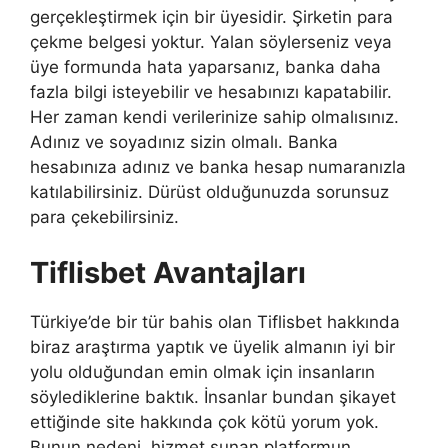
gerçekleştirmek için bir üyesidir. Şirketin para
çekme belgesi yoktur. Yalan söylerseniz veya
üye formunda hata yaparsanız, banka daha
fazla bilgi isteyebilir ve hesabınızı kapatabilir.
Her zaman kendi verilerinize sahip olmalısınız.
Adınız ve soyadınız sizin olmalı. Banka
hesabınıza adınız ve banka hesap numaranızla
katılabilirsiniz. Dürüst olduğunuzda sorunsuz
para çekebilirsiniz.
Tiflisbet Avantajları
Türkiye’de bir tür bahis olan Tiflisbet hakkında
biraz araştırma yaptık ve üyelik almanın iyi bir
yolu olduğundan emin olmak için insanların
söylediklerine baktık. İnsanlar bundan şikayet
ettiğinde site hakkında çok kötü yorum yok.
Bunun nedeni, hizmet sunan platformun