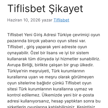
Tiflisbet Şikayet
Haziran 10, 2026
yazar
Tiflisbet
Tiflisbet Yeni Giriş Adresi Türkiye çevrimiçi oyun
pazarında birçok yabancı oyun sitesi var.
Tiflisbet , giriş yaparak yeni adreste oyun
oynayabilir. Özel bir lisans ve iyi bir sistem
kullanarak tüm dünyada iyi hizmetler sunabiliriz.
Avrupa Birliği, birlikte çalışan bir grup ülkedir.
Türkiye’nin meşruiyeti, Türk kurumlarının
kurallarına uyan ve meşru olarak görülmeyen
oyun sitelerine bağlıdır çünkü Tiflisbet oyun
sitesi Türk kurumlarının kurallarına uymaz ve
kontrol edilemez. Ülkemizde yeni bir e-posta
adresi kullanıyorsanız, hesap yaptıktan sonra bu
şirketlerin oyunlarına katılabilirsiniz. Kesintisiz