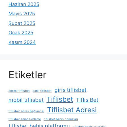
Haziran 2025
Mayıs 2025
Şubat 2025
Ocak 2025
Kasım 2024
Etiketler
giris tiflisbet
adresi tiflisbet
canli tiflisbet
Tiflisbet
mobil tiflisbet
Tiflis Bet
Tiflisbet Adresi
tiflisbet adres bağlantısı
tiflisbet anında ödeme
tiflisbet bahis bonusları
tiflisbet bahis platformu
tiflisbet bahis stratejisi