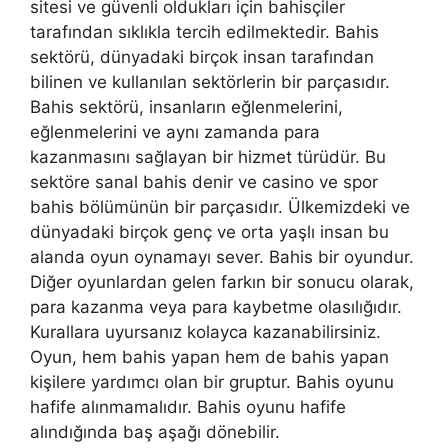
sitesi ve güvenli oldukları için bahisçiler
tarafından sıklıkla tercih edilmektedir. Bahis
sektörü, dünyadaki birçok insan tarafından
bilinen ve kullanılan sektörlerin bir parçasıdır.
Bahis sektörü, insanların eğlenmelerini,
eğlenmelerini ve aynı zamanda para
kazanmasını sağlayan bir hizmet türüdür. Bu
sektöre sanal bahis denir ve casino ve spor
bahis bölümünün bir parçasıdır. Ülkemizdeki ve
dünyadaki birçok genç ve orta yaşlı insan bu
alanda oyun oynamayı sever. Bahis bir oyundur.
Diğer oyunlardan gelen farkın bir sonucu olarak,
para kazanma veya para kaybetme olasılığıdır.
Kurallara uyursanız kolayca kazanabilirsiniz.
Oyun, hem bahis yapan hem de bahis yapan
kişilere yardımcı olan bir gruptur. Bahis oyunu
hafife alınmamalıdır. Bahis oyunu hafife
alındığında baş aşağı dönebilir.