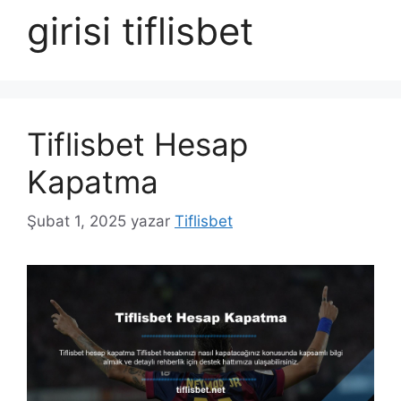
girisi tiflisbet
Tiflisbet Hesap
Kapatma
Şubat 1, 2025
yazar
Tiflisbet