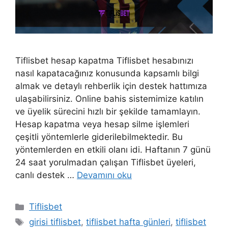
Tiflisbet hesap kapatma Tiflisbet hesabınızı
nasıl kapatacağınız konusunda kapsamlı bilgi
almak ve detaylı rehberlik için destek hattımıza
ulaşabilirsiniz. Online bahis sistemimize katılın
ve üyelik sürecini hızlı bir şekilde tamamlayın.
Hesap kapatma veya hesap silme işlemleri
çeşitli yöntemlerle giderilebilmektedir. Bu
yöntemlerden en etkili olanı idi. Haftanın 7 günü
24 saat yorulmadan çalışan Tiflisbet üyeleri,
canlı destek …
Devamını oku
Kategoriler
Tiflisbet
Etiketler
girisi tiflisbet
,
tiflisbet hafta günleri
,
tiflisbet