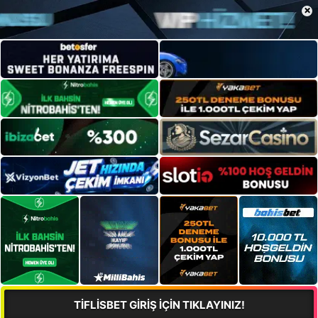
×
TİFLİSBET GİRİŞ İÇİN TIKLAYINIZ!