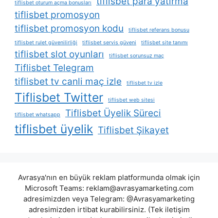
tiflisbet para yatırma
tiflisbet oturum açma bonusları
tiflisbet promosyon
tiflisbet promosyon kodu
tiflisbet referans bonusu
tiflisbet rulet güvenilirliği
tiflisbet servis güveni
tiflisbet site tanımı
tiflisbet slot oyunları
tiflisbet sorunsuz maç
Tiflisbet Telegram
tiflisbet tv canli maç izle
tiflisbet tv izle
Tiflisbet Twitter
tiflisbet web sitesi
Tiflisbet Üyelik Süreci
tiflisbet whatsapp
tiflisbet üyelik
Tiflisbet Şikayet
Avrasya'nın en büyük reklam platformunda olmak için
Microsoft Teams:
reklam@avrasyamarketing.com
adresimizden veya Telegram: @Avrasyamarketing
adresimizden irtibat kurabilirsiniz. (Tek iletişim