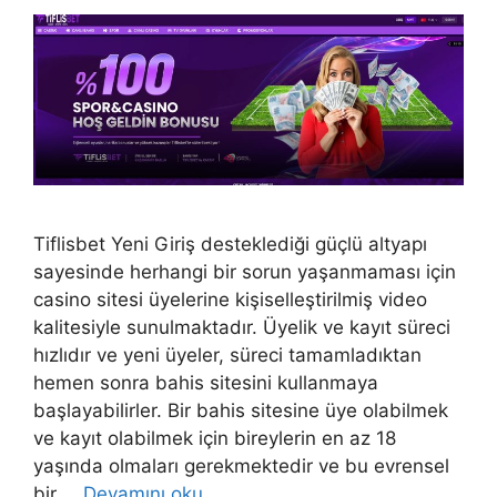
Tiflisbet Yeni Giriş desteklediği güçlü altyapı
sayesinde herhangi bir sorun yaşanmaması için
casino sitesi üyelerine kişiselleştirilmiş video
kalitesiyle sunulmaktadır. Üyelik ve kayıt süreci
hızlıdır ve yeni üyeler, süreci tamamladıktan
hemen sonra bahis sitesini kullanmaya
başlayabilirler. Bir bahis sitesine üye olabilmek
ve kayıt olabilmek için bireylerin en az 18
yaşında olmaları gerekmektedir ve bu evrensel
bir …
Devamını oku