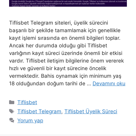
Tiflisbet Telegram siteleri, üyelik sürecini
başarılı bir şekilde tamamlamak için genellikle
kayıt işlemi sırasında en önemli bilgileri toplar.
Ancak her durumda olduğu gibi Tiflisbet
varlığının kayıt süreci üzerinde önemli bir etkisi
vardır. Tiflisbet iletişim bilgilerine önem vererek
hızlı ve güvenli bir kayıt sürecine öncelik
vermektedir. Bahis oynamak için minimum yaş
18 olduğundan doğum tarihi de …
Devamını oku
Kategoriler
Tiflisbet
Etiketler
Tiflisbet Telegram
,
Tiflisbet Üyelik Süreci
Yorum yap