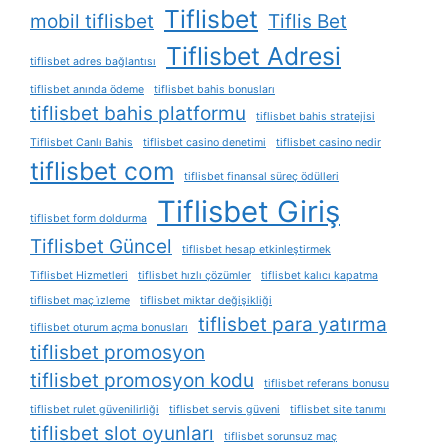
Tiflisbet
mobil tiflisbet
Tiflis Bet
Tiflisbet Adresi
tiflisbet adres bağlantısı
tiflisbet anında ödeme
tiflisbet bahis bonusları
tiflisbet bahis platformu
tiflisbet bahis stratejisi
Tiflisbet Canlı Bahis
tiflisbet casino denetimi
tiflisbet casino nedir
tiflisbet com
tiflisbet finansal süreç ödülleri
Tiflisbet Giriş
tiflisbet form doldurma
Tiflisbet Güncel
tiflisbet hesap etkinleştirmek
Tiflisbet Hizmetleri
tiflisbet hızlı çözümler
tiflisbet kalıcı kapatma
tiflisbet maç i̇zleme
tiflisbet miktar değişikliği
tiflisbet para yatırma
tiflisbet oturum açma bonusları
tiflisbet promosyon
tiflisbet promosyon kodu
tiflisbet referans bonusu
tiflisbet rulet güvenilirliği
tiflisbet servis güveni
tiflisbet site tanımı
tiflisbet slot oyunları
tiflisbet sorunsuz maç