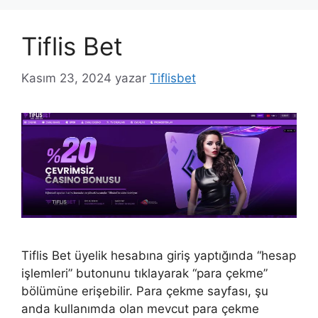
Tiflis Bet
Kasım 23, 2024
yazar
Tiflisbet
Tiflis Bet üyelik hesabına giriş yaptığında “hesap
işlemleri” butonunu tıklayarak “para çekme”
bölümüne erişebilir. Para çekme sayfası, şu
anda kullanımda olan mevcut para çekme