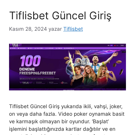
Tiflisbet Güncel Giriş
Kasım 28, 2024
yazar
Tiflisbet
Tiflisbet Güncel Giriş yukarıda ikili, vahşi, joker,
on veya daha fazla. Video poker oynamak basit
ve karmaşık olmayan bir oyundur. ‘Başlat’
işlemini başlattığınızda kartlar dağıtılır ve en