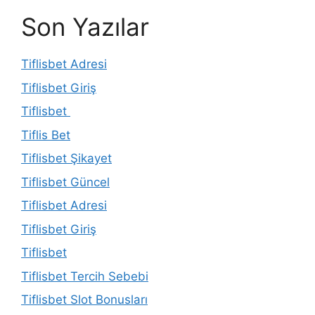
Son Yazılar
Tiflisbet Adresi
Tiflisbet Giriş
Tiflisbet
Tiflis Bet
Tiflisbet Şikayet
Tiflisbet Güncel
Tiflisbet Adresi
Tiflisbet Giriş
Tiflisbet
Tiflisbet Tercih Sebebi
Tiflisbet Slot Bonusları