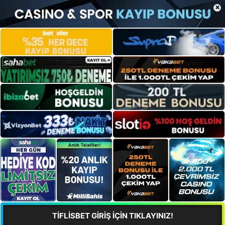
×
TİFLİSBET GİRİŞ İÇİN TIKLAYINIZ!