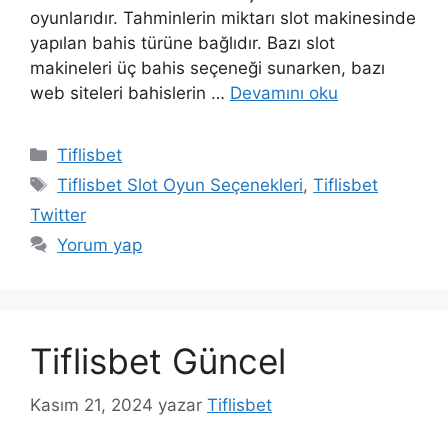
oyunlarıdır. Tahminlerin miktarı slot makinesinde
yapılan bahis türüne bağlıdır. Bazı slot
makineleri üç bahis seçeneği sunarken, bazı
web siteleri bahislerin …
Devamını oku
Kategoriler
Tiflisbet
Etiketler
Tiflisbet Slot Oyun Seçenekleri
,
Tiflisbet
Twitter
Yorum yap
Tiflisbet Güncel
Kasım 21, 2024
yazar
Tiflisbet