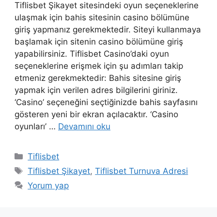
Tiflisbet Şikayet sitesindeki oyun seçeneklerine
ulaşmak için bahis sitesinin casino bölümüne
giriş yapmanız gerekmektedir. Siteyi kullanmaya
başlamak için sitenin casino bölümüne giriş
yapabilirsiniz. Tiflisbet Casino’daki oyun
seçeneklerine erişmek için şu adımları takip
etmeniz gerekmektedir: Bahis sitesine giriş
yapmak için verilen adres bilgilerini giriniz.
‘Casino’ seçeneğini seçtiğinizde bahis sayfasını
gösteren yeni bir ekran açılacaktır. ‘Casino
oyunları’ …
Devamını oku
Kategoriler
Tiflisbet
Etiketler
Tiflisbet Şikayet
,
Tiflisbet Turnuva Adresi
Yorum yap