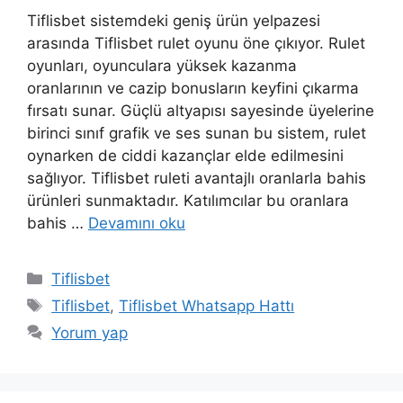
Tiflisbet sistemdeki geniş ürün yelpazesi
arasında Tiflisbet rulet oyunu öne çıkıyor. Rulet
oyunları, oyunculara yüksek kazanma
oranlarının ve cazip bonusların keyfini çıkarma
fırsatı sunar. Güçlü altyapısı sayesinde üyelerine
birinci sınıf grafik ve ses sunan bu sistem, rulet
oynarken de ciddi kazançlar elde edilmesini
sağlıyor. Tiflisbet ruleti avantajlı oranlarla bahis
ürünleri sunmaktadır. Katılımcılar bu oranlara
bahis …
Devamını oku
Kategoriler
Tiflisbet
Etiketler
Tiflisbet
,
Tiflisbet Whatsapp Hattı
Yorum yap