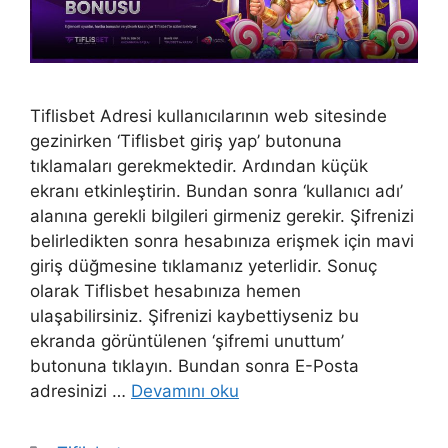
Tiflisbet Adresi kullanıcılarının web sitesinde
gezinirken ‘Tiflisbet giriş yap’ butonuna
tıklamaları gerekmektedir. Ardından küçük
ekranı etkinleştirin. Bundan sonra ‘kullanıcı adı’
alanına gerekli bilgileri girmeniz gerekir. Şifrenizi
belirledikten sonra hesabınıza erişmek için mavi
giriş düğmesine tıklamanız yeterlidir. Sonuç
olarak Tiflisbet hesabınıza hemen
ulaşabilirsiniz. Şifrenizi kaybettiyseniz bu
ekranda görüntülenen ‘şifremi unuttum’
butonuna tıklayın. Bundan sonra E-Posta
adresinizi …
Devamını oku