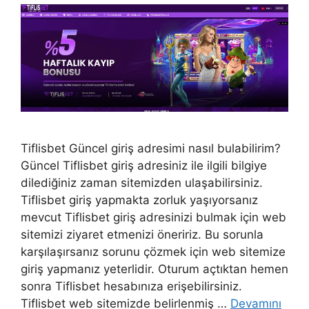
Tiflisbet Güncel giriş adresimi nasıl bulabilirim?
Güncel Tiflisbet giriş adresiniz ile ilgili bilgiye
dilediğiniz zaman sitemizden ulaşabilirsiniz.
Tiflisbet giriş yapmakta zorluk yaşıyorsanız
mevcut Tiflisbet giriş adresinizi bulmak için web
sitemizi ziyaret etmenizi öneririz. Bu sorunla
karşılaşırsanız sorunu çözmek için web sitemize
giriş yapmanız yeterlidir. Oturum açtıktan hemen
sonra Tiflisbet hesabınıza erişebilirsiniz.
Tiflisbet web sitemizde belirlenmiş …
Devamını