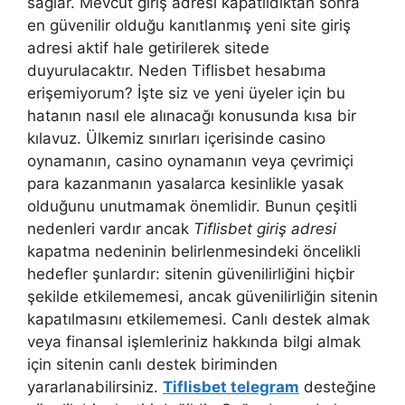
sağlar. Mevcut giriş adresi kapatıldıktan sonra
en güvenilir olduğu kanıtlanmış yeni site giriş
adresi aktif hale getirilerek sitede
duyurulacaktır. Neden Tiflisbet hesabıma
erişemiyorum? İşte siz ve yeni üyeler için bu
hatanın nasıl ele alınacağı konusunda kısa bir
kılavuz. Ülkemiz sınırları içerisinde casino
oynamanın, casino oynamanın veya çevrimiçi
para kazanmanın yasalarca kesinlikle yasak
olduğunu unutmamak önemlidir. Bunun çeşitli
nedenleri vardır ancak
Tiflisbet giriş adresi
kapatma nedeninin belirlenmesindeki öncelikli
hedefler şunlardır: sitenin güvenilirliğini hiçbir
şekilde etkilememesi, ancak güvenilirliğin sitenin
kapatılmasını etkilememesi. Canlı destek almak
veya finansal işlemleriniz hakkında bilgi almak
için sitenin canlı destek biriminden
yararlanabilirsiniz.
Tiflisbet telegram
desteğine