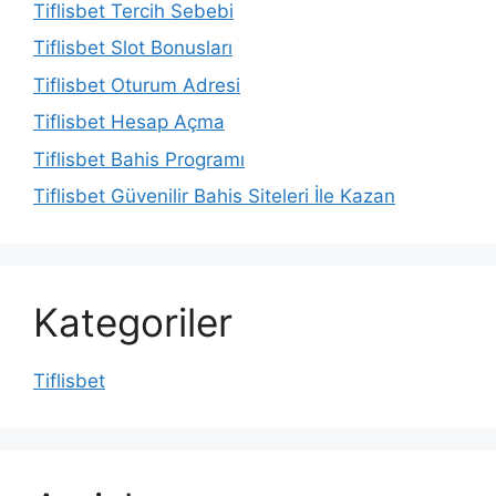
Tiflisbet Tercih Sebebi
Tiflisbet Slot Bonusları
Tiflisbet Oturum Adresi
Tiflisbet Hesap Açma
Tiflisbet Bahis Programı
Tiflisbet Güvenilir Bahis Siteleri İle Kazan
Kategoriler
Tiflisbet