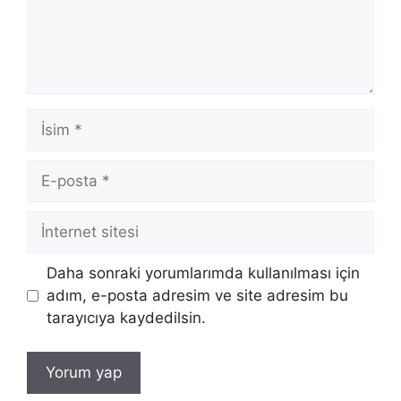
İsim
E-
posta
İnternet
sitesi
Daha sonraki yorumlarımda kullanılması için
adım, e-posta adresim ve site adresim bu
tarayıcıya kaydedilsin.