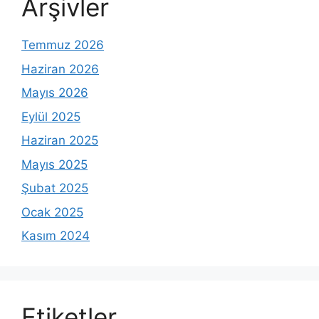
Arşivler
Temmuz 2026
Haziran 2026
Mayıs 2026
Eylül 2025
Haziran 2025
Mayıs 2025
Şubat 2025
Ocak 2025
Kasım 2024
Etiketler