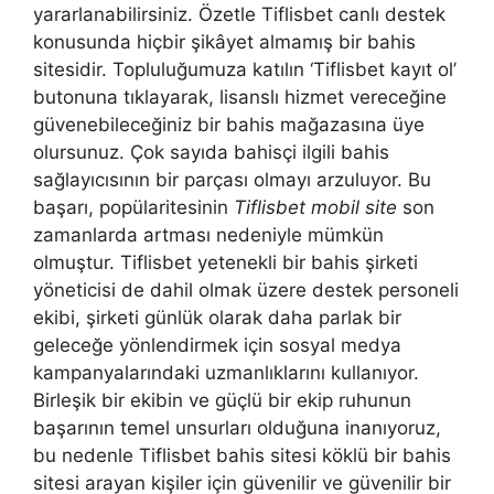
yararlanabilirsiniz. Özetle Tiflisbet canlı destek
konusunda hiçbir şikâyet almamış bir bahis
sitesidir. Topluluğumuza katılın ‘Tiflisbet kayıt ol’
butonuna tıklayarak, lisanslı hizmet vereceğine
güvenebileceğiniz bir bahis mağazasına üye
olursunuz. Çok sayıda bahisçi ilgili bahis
sağlayıcısının bir parçası olmayı arzuluyor. Bu
başarı, popülaritesinin
Tiflisbet mobil site
son
zamanlarda artması nedeniyle mümkün
olmuştur. Tiflisbet yetenekli bir bahis şirketi
yöneticisi de dahil olmak üzere destek personeli
ekibi, şirketi günlük olarak daha parlak bir
geleceğe yönlendirmek için sosyal medya
kampanyalarındaki uzmanlıklarını kullanıyor.
Birleşik bir ekibin ve güçlü bir ekip ruhunun
başarının temel unsurları olduğuna inanıyoruz,
bu nedenle Tiflisbet bahis sitesi köklü bir bahis
sitesi arayan kişiler için güvenilir ve güvenilir bir