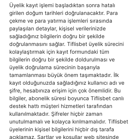
Üyelik kayıt işlemi başladıktan sonra hatalı
girilen doğum tarihleri ​​doğrulanacaktır. Para
çekme ve para yatırma işlemleri sırasında
paylaşılan detaylar, kişisel verilerinizde
sağladığınız bilgilerin doğru bir şekilde
doğrulanmasını sağlar. Tiflisbet üyelik sürecini
kolaylaştırmak için kayıt formundaki tüm
bilgilerin doğru bir şekilde doldurulması ve
üyelik doğrulama sürecinin başarıyla
tamamlanması büyük önem taşımaktadır. İlk
kayıt olduğunuzda sağladığınız kullanıcı adı ve
şifre, hesabınıza erişim için çok önemlidir. Bu
bilgiler, abonelik süresi boyunca Tiflisbet canlı
destek hattı müşteri hizmetleri tarafından
kullanılmaktadır. Şifreler hiçbir zaman
unutulmamalı ve kolayca kırılmamalıdır. Tiflisbet
üyelerinin kişisel bilgilerini hiçbir dış tarafa
açıklamaz. Şartlar ve koşullar web sitesinde