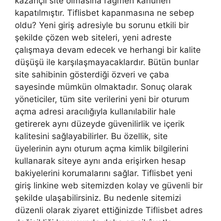
kazançlı site olmasına rağmen kanunen
kapatılmıştır. Tiflisbet kapanmasına ne sebep
oldu? Yeni giriş adresiyle bu sorunu etkili bir
şekilde çözen web siteleri, yeni adreste
çalışmaya devam edecek ve herhangi bir kalite
düşüşü ile karşılaşmayacaklardır. Bütün bunlar
site sahibinin gösterdiği özveri ve çaba
sayesinde mümkün olmaktadır. Sonuç olarak
yöneticiler, tüm site verilerini yeni bir oturum
açma adresi aracılığıyla kullanılabilir hale
getirerek aynı düzeyde güvenilirlik ve içerik
kalitesini sağlayabilirler. Bu özellik, site
üyelerinin aynı oturum açma kimlik bilgilerini
kullanarak siteye aynı anda erişirken hesap
bakiyelerini korumalarını sağlar. Tiflisbet yeni
giriş linkine web sitemizden kolay ve güvenli bir
şekilde ulaşabilirsiniz. Bu nedenle sitemizi
düzenli olarak ziyaret ettiğinizde Tiflisbet adres