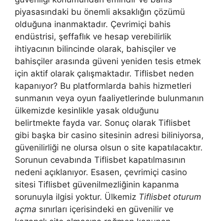
piyasasındaki bu önemli aksaklığın çözümü
olduğuna inanmaktadır. Çevrimiçi bahis
endüstrisi, şeffaflık ve hesap verebilirlik
ihtiyacının bilincinde olarak, bahisçiler ve
bahisçiler arasında güveni yeniden tesis etmek
için aktif olarak çalışmaktadır. Tiflisbet neden
kapanıyor? Bu platformlarda bahis hizmetleri
sunmanın veya oyun faaliyetlerinde bulunmanın
ülkemizde kesinlikle yasak olduğunu
belirtmekte fayda var. Sonuç olarak Tiflisbet
gibi başka bir casino sitesinin adresi biliniyorsa,
güvenilirliği ne olursa olsun o site kapatılacaktır.
Sorunun cevabında Tiflisbet kapatılmasının
nedeni açıklanıyor. Esasen, çevrimiçi casino
sitesi Tiflisbet güvenilmezliğinin kapanma
sorunuyla ilgisi yoktur. Ülkemiz
Tiflisbet oturum
açma
sınırları içerisindeki en güvenilir ve