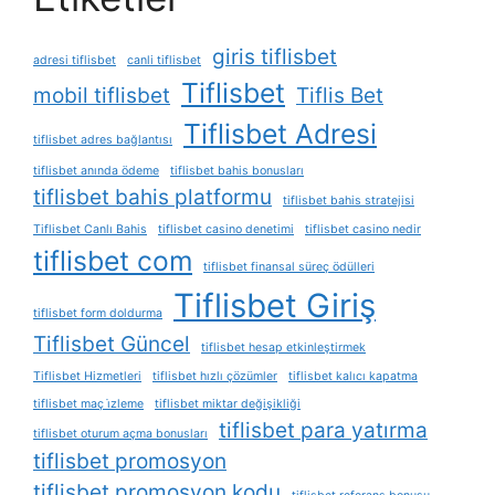
giris tiflisbet
adresi tiflisbet
canli tiflisbet
Tiflisbet
mobil tiflisbet
Tiflis Bet
Tiflisbet Adresi
tiflisbet adres bağlantısı
tiflisbet anında ödeme
tiflisbet bahis bonusları
tiflisbet bahis platformu
tiflisbet bahis stratejisi
Tiflisbet Canlı Bahis
tiflisbet casino denetimi
tiflisbet casino nedir
tiflisbet com
tiflisbet finansal süreç ödülleri
Tiflisbet Giriş
tiflisbet form doldurma
Tiflisbet Güncel
tiflisbet hesap etkinleştirmek
Tiflisbet Hizmetleri
tiflisbet hızlı çözümler
tiflisbet kalıcı kapatma
tiflisbet maç i̇zleme
tiflisbet miktar değişikliği
tiflisbet para yatırma
tiflisbet oturum açma bonusları
tiflisbet promosyon
tiflisbet promosyon kodu