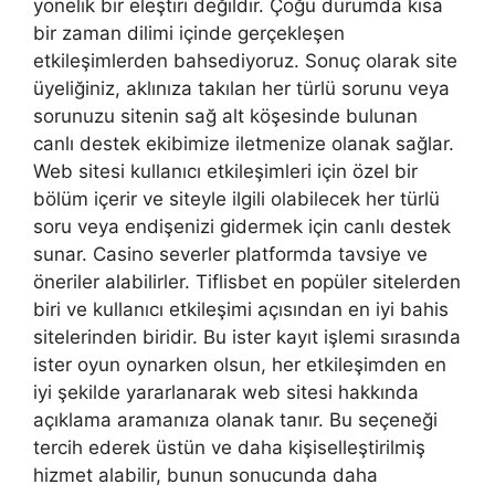
yönelik bir eleştiri değildir. Çoğu durumda kısa
bir zaman dilimi içinde gerçekleşen
etkileşimlerden bahsediyoruz. Sonuç olarak site
üyeliğiniz, aklınıza takılan her türlü sorunu veya
sorunuzu sitenin sağ alt köşesinde bulunan
canlı destek ekibimize iletmenize olanak sağlar.
Web sitesi kullanıcı etkileşimleri için özel bir
bölüm içerir ve siteyle ilgili olabilecek her türlü
soru veya endişenizi gidermek için canlı destek
sunar. Casino severler platformda tavsiye ve
öneriler alabilirler. Tiflisbet en popüler sitelerden
biri ve kullanıcı etkileşimi açısından en iyi bahis
sitelerinden biridir. Bu ister kayıt işlemi sırasında
ister oyun oynarken olsun, her etkileşimden en
iyi şekilde yararlanarak web sitesi hakkında
açıklama aramanıza olanak tanır. Bu seçeneği
tercih ederek üstün ve daha kişiselleştirilmiş
hizmet alabilir, bunun sonucunda daha