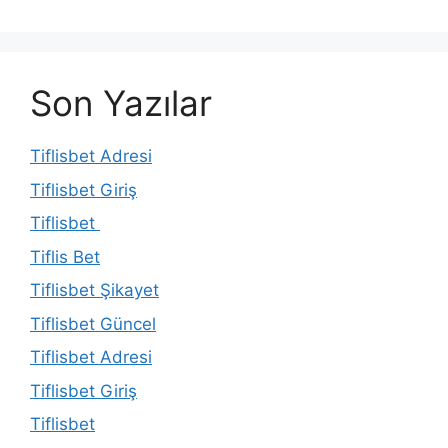
Son Yazılar
Tiflisbet Adresi
Tiflisbet Giriş
Tiflisbet
Tiflis Bet
Tiflisbet Şikayet
Tiflisbet Güncel
Tiflisbet Adresi
Tiflisbet Giriş
Tiflisbet