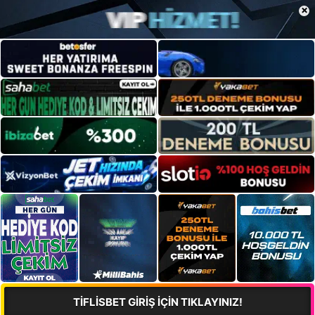
×
TİFLİSBET GİRİŞ İÇİN TIKLAYINIZ!