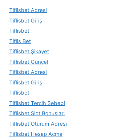
Tiflisbet Adresi
Tiflisbet Giriş
Tiflisbet
Tiflis Bet
Tiflisbet Şikayet
Tiflisbet Güncel
Tiflisbet Adresi
Tiflisbet Giriş
Tiflisbet
Tiflisbet Tercih Sebebi
Tiflisbet Slot Bonusları
Tiflisbet Oturum Adresi
Tiflisbet Hesap Açma