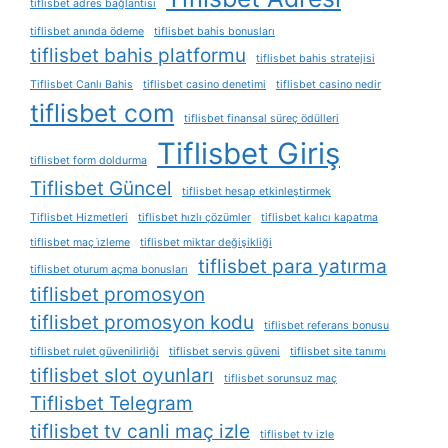
tiflisbet adres bağlantısı
tiflisbet anında ödeme
tiflisbet bahis bonusları
tiflisbet bahis platformu
tiflisbet bahis stratejisi
Tiflisbet Canlı Bahis
tiflisbet casino denetimi
tiflisbet casino nedir
tiflisbet com
tiflisbet finansal süreç ödülleri
Tiflisbet Giriş
tiflisbet form doldurma
Tiflisbet Güncel
tiflisbet hesap etkinleştirmek
Tiflisbet Hizmetleri
tiflisbet hızlı çözümler
tiflisbet kalıcı kapatma
tiflisbet maç i̇zleme
tiflisbet miktar değişikliği
tiflisbet para yatırma
tiflisbet oturum açma bonusları
tiflisbet promosyon
tiflisbet promosyon kodu
tiflisbet referans bonusu
tiflisbet rulet güvenilirliği
tiflisbet servis güveni
tiflisbet site tanımı
tiflisbet slot oyunları
tiflisbet sorunsuz maç
Tiflisbet Telegram
tiflisbet tv canli maç izle
tiflisbet tv izle