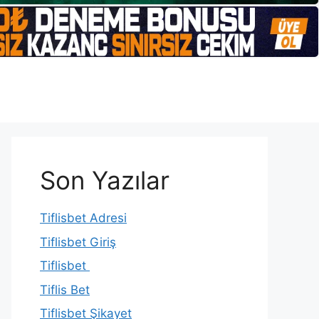
Son Yazılar
Tiflisbet Adresi
Tiflisbet Giriş
Tiflisbet
Tiflis Bet
Tiflisbet Şikayet