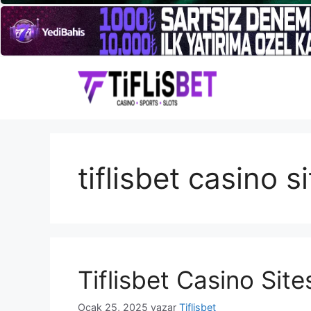
İçeriğe
atla
tiflisbet casino si
Tiflisbet Casino Site
Ocak 25, 2025
yazar
Tiflisbet